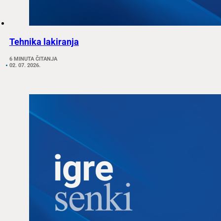
Tehnika lakiranja
6 MINUTA ČITANJA
02. 07. 2026.