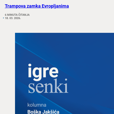
Trampova zamka Evropljanima
6 MINUTA ČITANJA
18. 03. 2026.