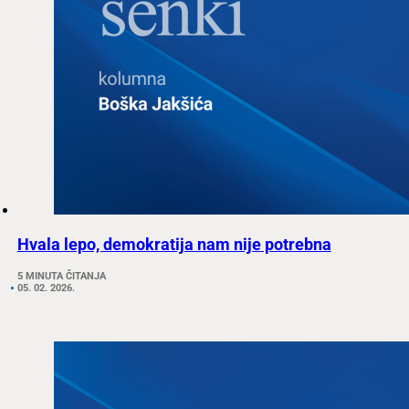
Hvala lepo, demokratija nam nije potrebna
5 MINUTA ČITANJA
05. 02. 2026.