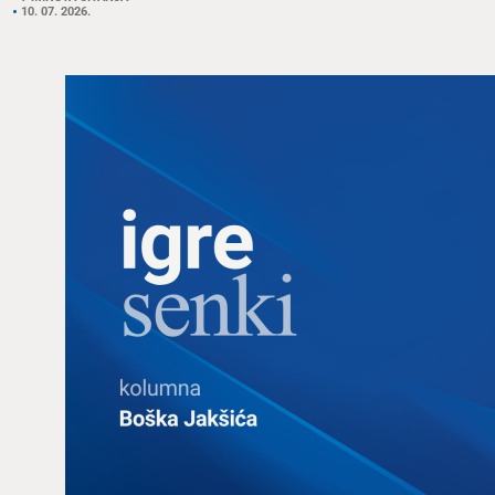
10. 07. 2026.