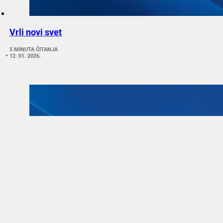
Vrli novi svet
5 MINUTA ČITANJA
12. 01. 2026.