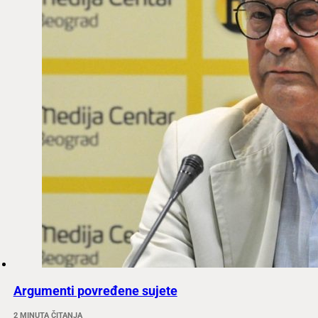
Argumenti povređene sujete
2 MINUTA ČITANJA