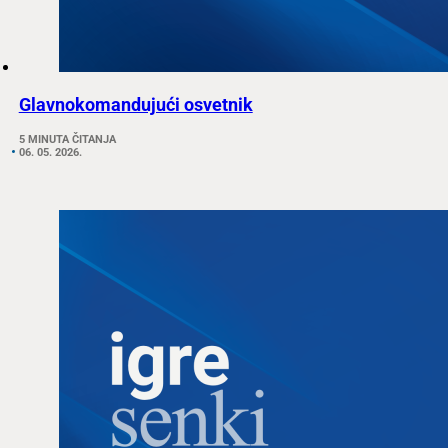
Glavnokomandujući osvetnik
5 MINUTA ČITANJA
06. 05. 2026.