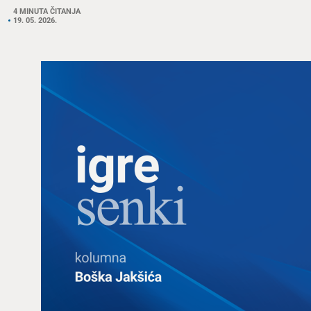
4 MINUTA ČITANJA
19. 05. 2026.