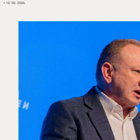
12. 06. 2026.