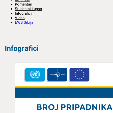
Komentari
Studentski ugao
Infografici
Video
EWB Srbija
Infografici