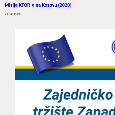
Misija KFOR-a na Kosovu (2020)
28. 02. 2021.