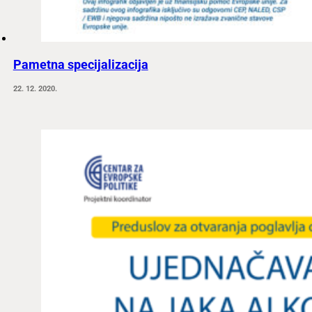
Pametna specijalizacija
22. 12. 2020.