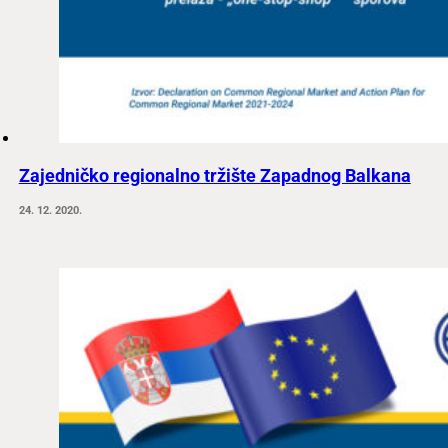
Zajedničko regionalno tržište Zapadnog Balkana
24. 12. 2020.