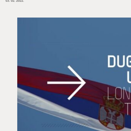
03. 02. 2022.