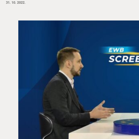
31. 10. 2022.