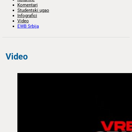
Komentari
Studentski ugao
Infografici
Video
EWB Srbija
Video