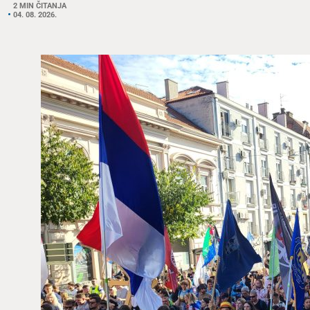
2 MIN ČITANJA
04. 08. 2026.