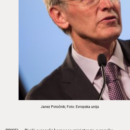
Janez Potočnik; Foto: Evropska unija