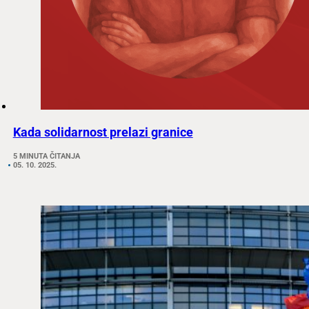
Kada solidarnost prelazi granice
5 MINUTA ČITANJA
05. 10. 2025.