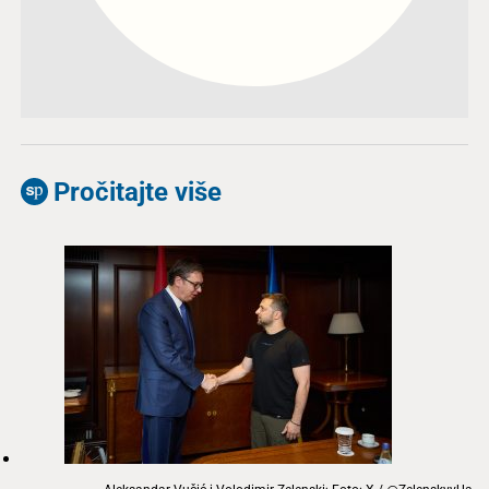
Pročitajte više