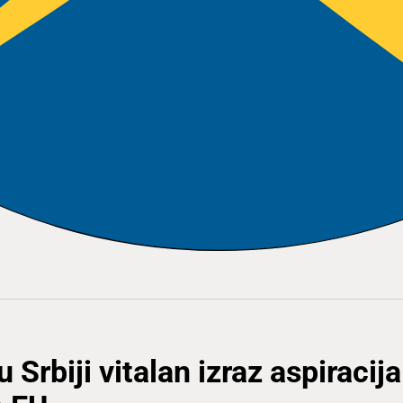
Srbiji vitalan izraz aspiracija