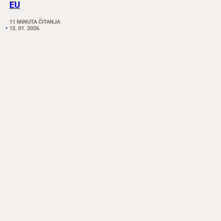
EU
11 MINUTA ČITANJA
12. 01. 2026.