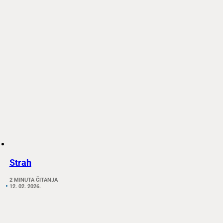
Strah
2 MINUTA ČITANJA
12. 02. 2026.