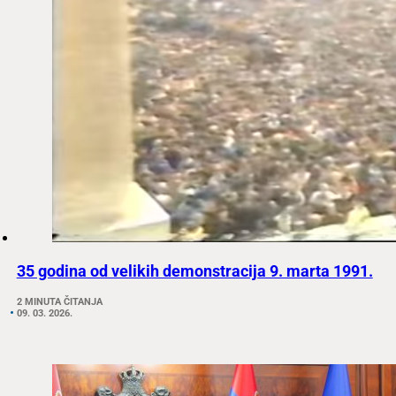
35 godina od velikih demonstracija 9. marta 1991.
2 MINUTA ČITANJA
09. 03. 2026.