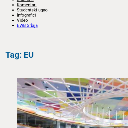
Komentari
Studentski ugao
Infografici
Video
EWB Srbija
Tag: EU