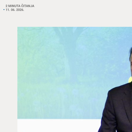
2 MINUTA ČITANJA
11. 06. 2026.