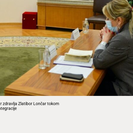
r zdravlja Zlatibor Lončar tokom
tegracije