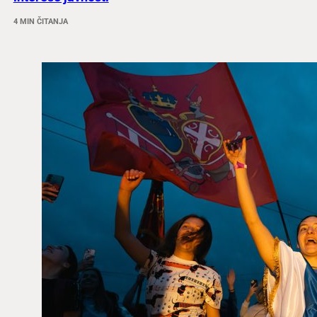
4 MIN ČITANJA