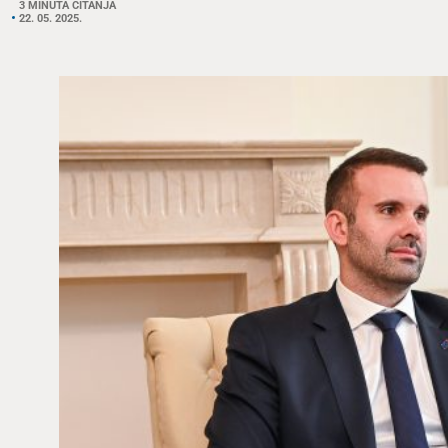
3 MINUTA ČITANJA
22. 05. 2025.