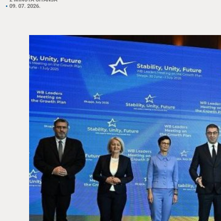
09. 07. 2026.