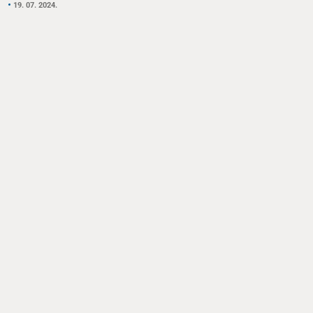
19. 07. 2024.