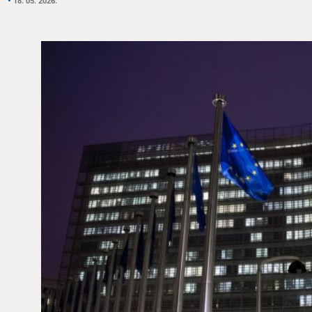
18. 05. 2026.