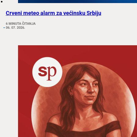
Crveni meteo alarm za većinsku Srbiju
6 MINUTA ČITANJA
06. 07. 2026.