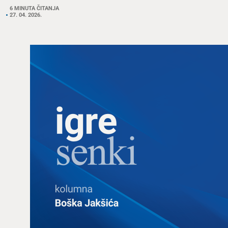
6 MINUTA ČITANJA
27. 04. 2026.