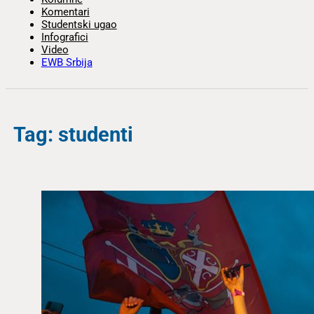
Komentari
Studentski ugao
Infografici
Video
EWB Srbija
Tag: studenti