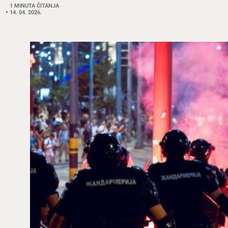
1 MINUTA ČITANJA
14. 04. 2026.