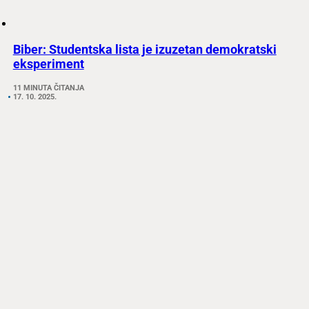
Biber: Studentska lista je izuzetan demokratski
eksperiment
11 MINUTA ČITANJA
17. 10. 2025.