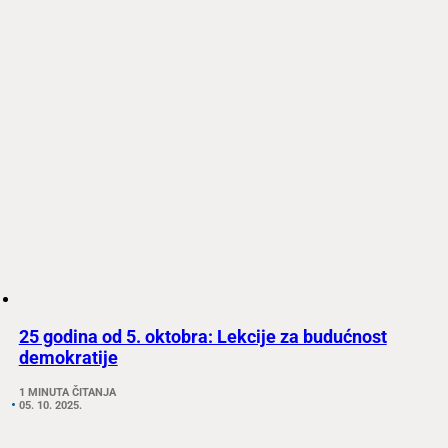
25 godina od 5. oktobra: Lekcije za budućnost
demokratije
1 MINUTA ČITANJA
05. 10. 2025.