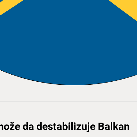
može da destabilizuje Balkan