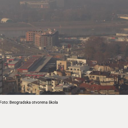
Foto: Beogradska otvorena škola