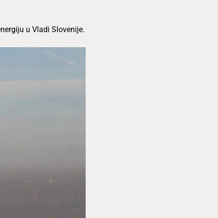
nergiju u Vladi Slovenije.