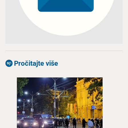
Pročitajte više