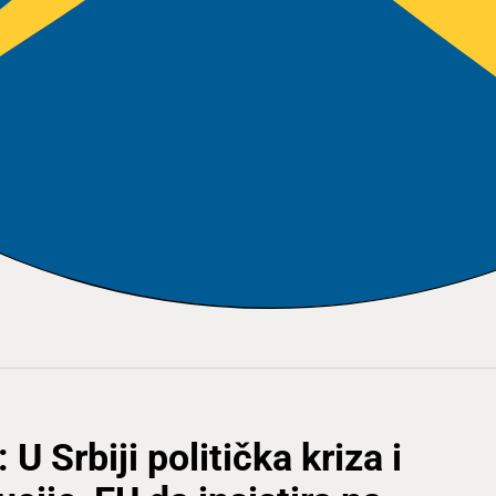
U Srbiji politička kriza i