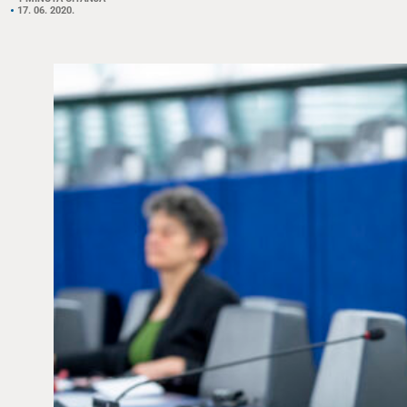
17. 06. 2020.