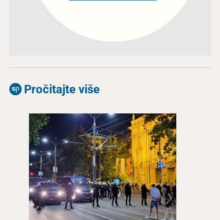
Pročitajte više