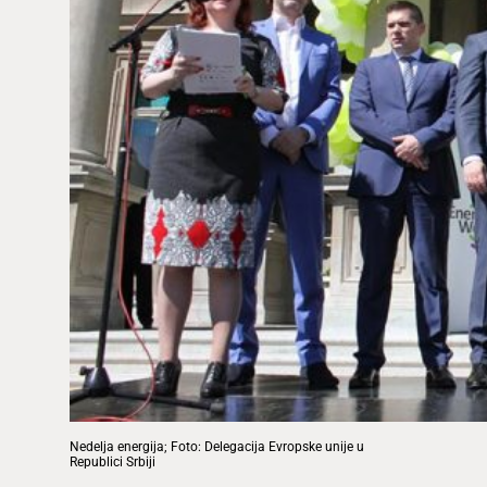
Nedelja energija; Foto: Delegacija Evropske unije u
Republici Srbiji