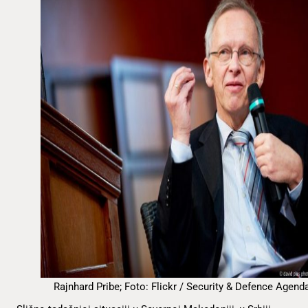
Rajnhard Pribe; Foto: Flickr / Security & Defence Agend