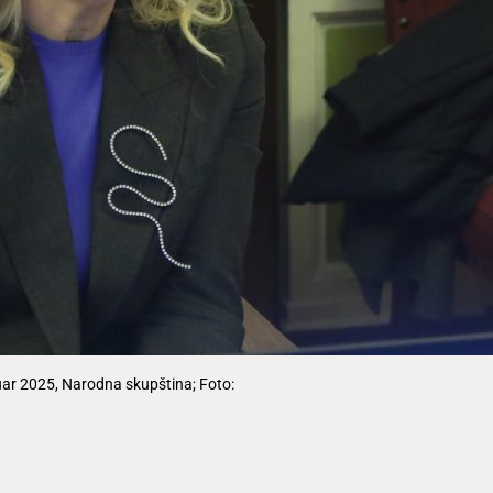
nuar 2025, Narodna skupština; Foto: