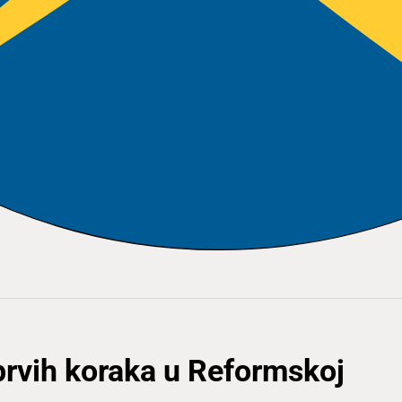
prvih koraka u Reformskoj