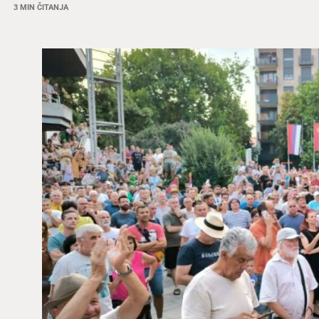
3 MIN ČITANJA