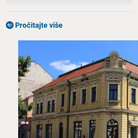
Pročitajte više