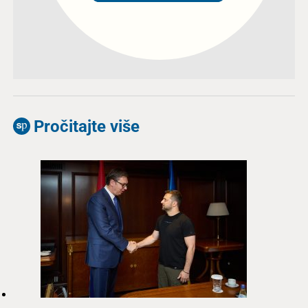
Pročitajte više