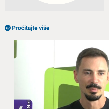
Pročitajte više