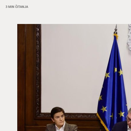
3 MIN ČITANJA