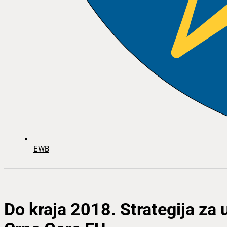
EWB
Do kraja 2018. Strategija za 