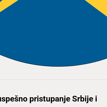
uspešno pristupanje Srbije i