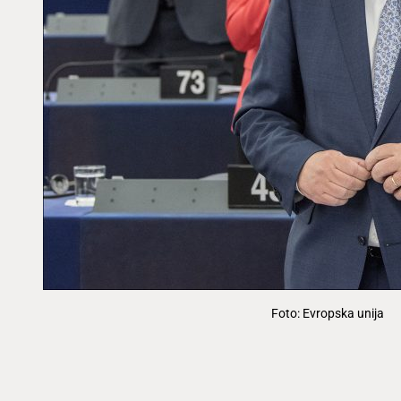
Foto: Evropska unija