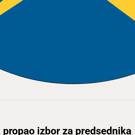
 propao izbor za predsednika