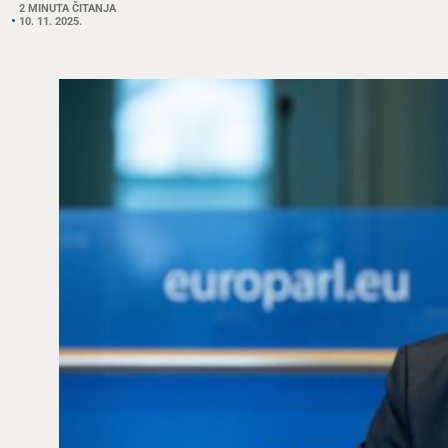
2 MINUTA ČITANJA
10. 11. 2025.