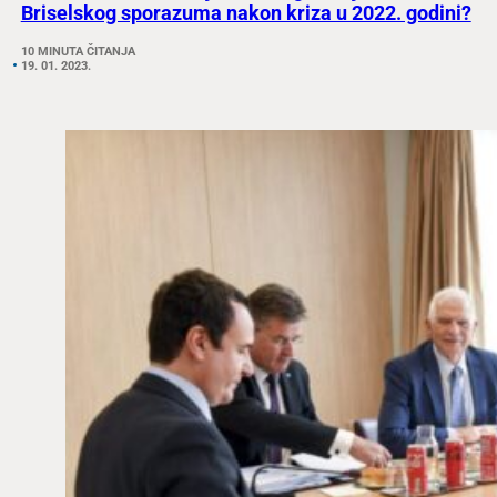
Briselskog sporazuma nakon kriza u 2022. godini?
10 MINUTA ČITANJA
19. 01. 2023.