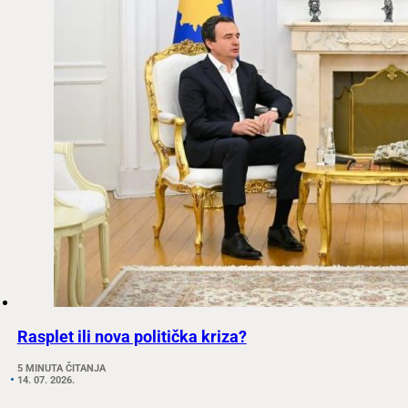
Rasplet ili nova politička kriza?
5 MINUTA ČITANJA
14. 07. 2026.