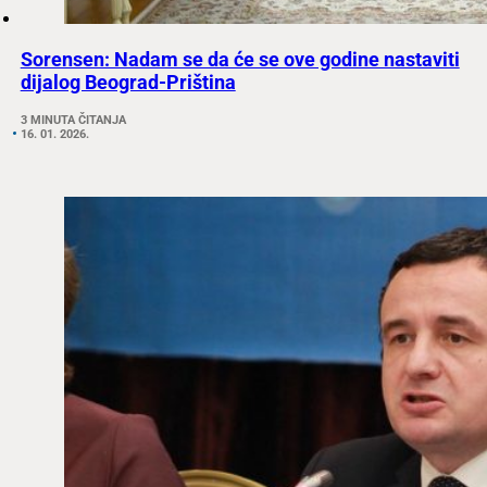
Sorensen: Nadam se da će se ove godine nastaviti
dijalog Beograd-Priština
3 MINUTA ČITANJA
16. 01. 2026.