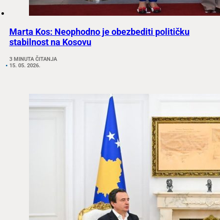
Marta Kos: Neophodno je obezbediti političku
stabilnost na Kosovu
3 MINUTA ČITANJA
15. 05. 2026.