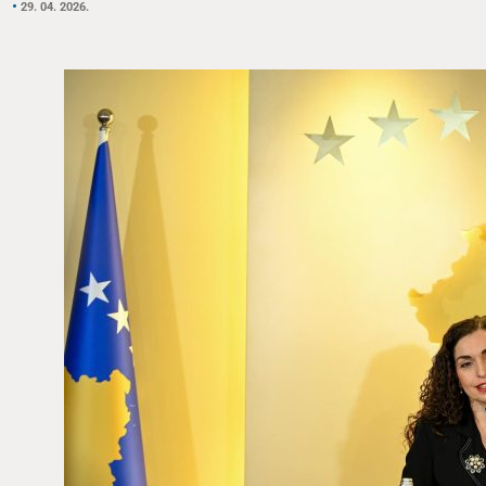
29. 04. 2026.