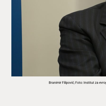
Branimir Filipović; Foto: Institut za ev