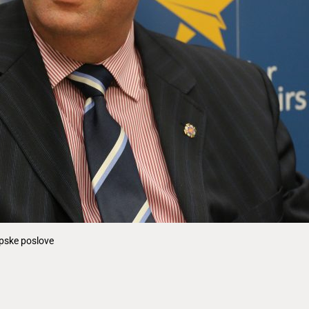
ropske poslove