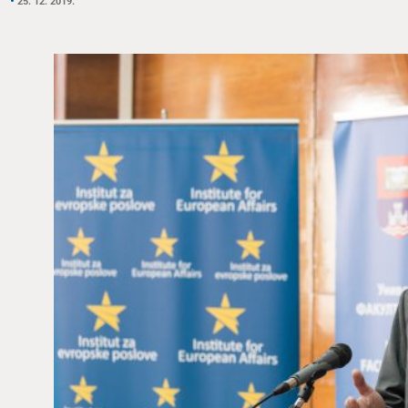
25. 12. 2019.