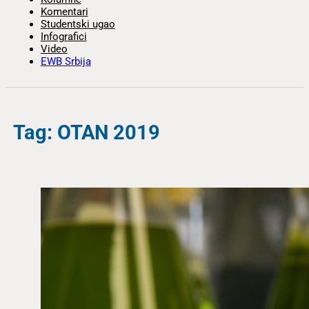
Komentari
Studentski ugao
Infografici
Video
EWB Srbija
Tag: OTAN 2019