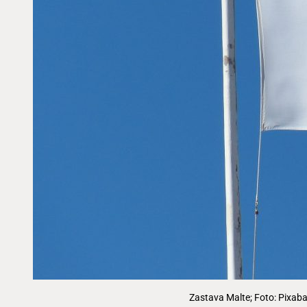
Zastava Malte; Foto: Pixab