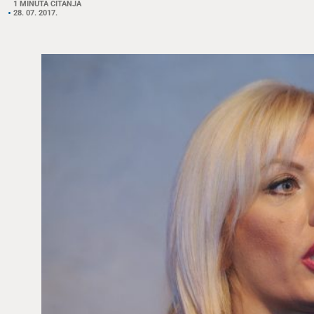
1 MINUTA ČITANJA
28. 07. 2017.