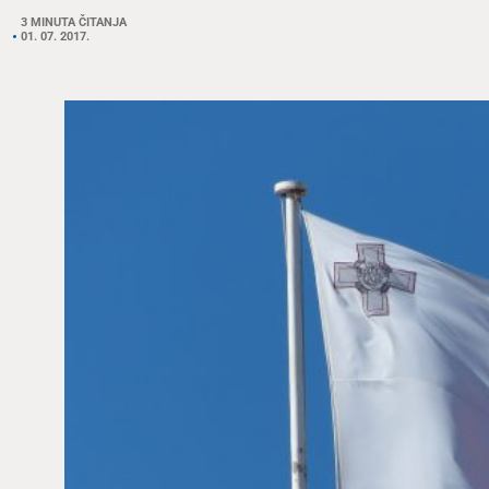
3 MINUTA ČITANJA
01. 07. 2017.