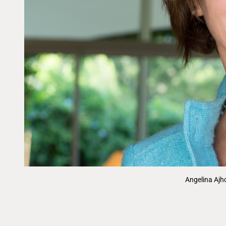
Angelina Ajh