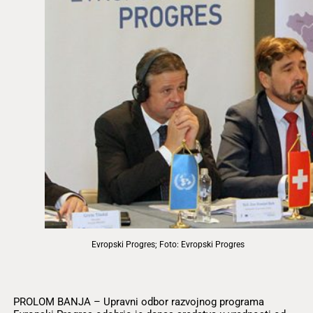
Evropski Progres; Foto: Evropski Progres
PROLOM BANJA – Upravni odbor razvojnog programa