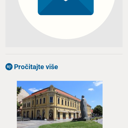
Pročitajte više