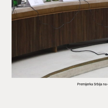
Premijerka Srbija na