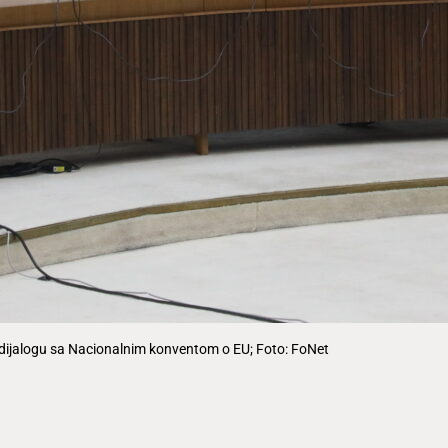
 dijalogu sa Nacionalnim konventom o EU; Foto: FoNet