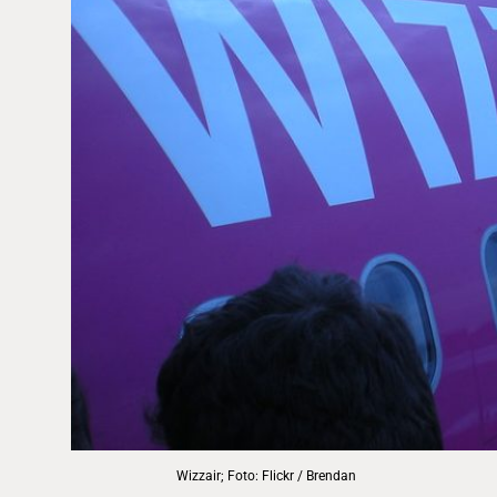
Wizzair; Foto: Flickr / Brendan