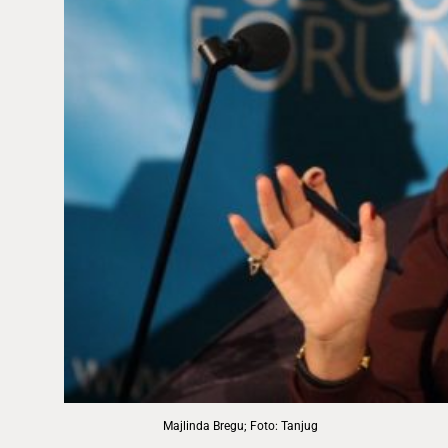
Majlinda Bregu; Foto: Tanjug