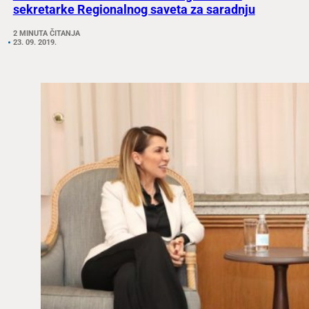
sekretarke Regionalnog saveta za saradnju
2 MINUTA ČITANJA
23. 09. 2019.