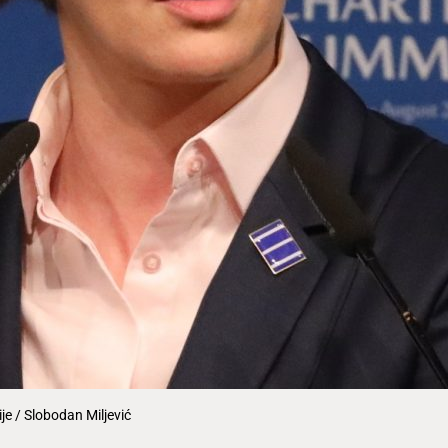
je / Slobodan Miljević