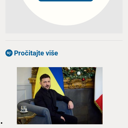
Pročitajte više