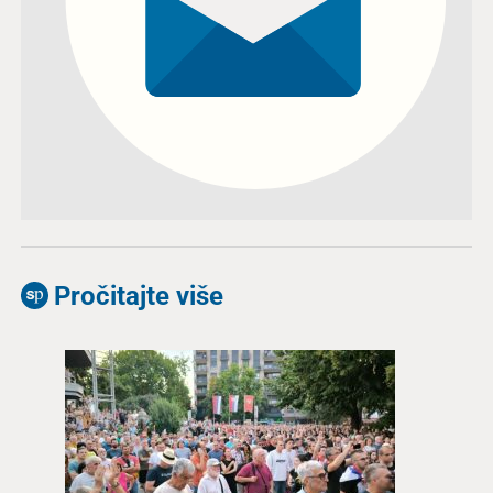
Pročitajte više