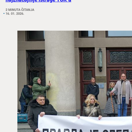
2 MINUTA ČITANJA
16. 01. 2026.