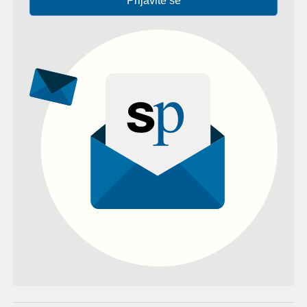
Prijavite se