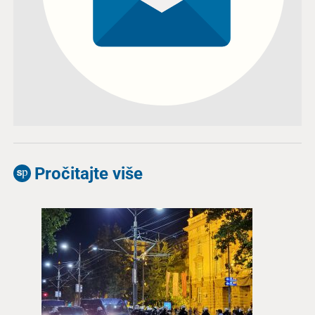
Pročitajte više