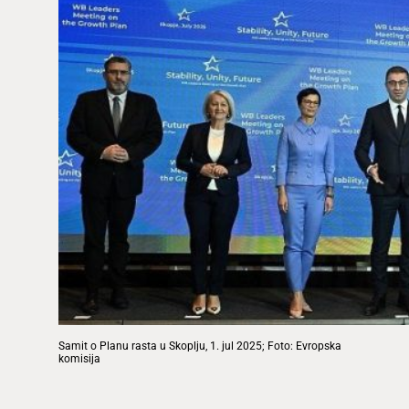
Samit o Planu rasta u Skoplju, 1. jul 2025; Foto: Evropska
komisija