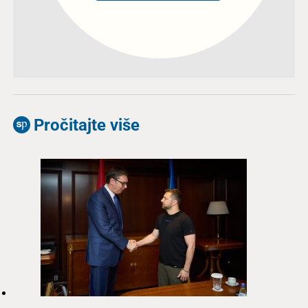
Pročitajte više