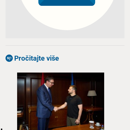
Pročitajte više