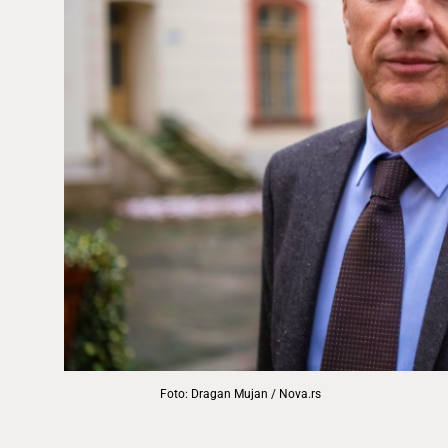
Foto: Dragan Mujan / Nova.rs